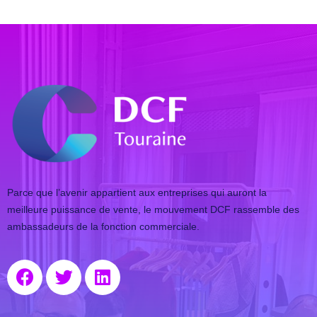
Parce que l’avenir appartient aux entreprises qui auront la
meilleure puissance de vente, le mouvement DCF rassemble des
ambassadeurs de la fonction commerciale.