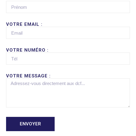
VOTRE EMAIL :
VOTRE NUMÉRO :
VOTRE MESSAGE :
ENVOYER