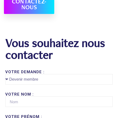
CONTACTEZ-
NOUS
Vous souhaitez nous
contacter
VOTRE DEMANDE :
VOTRE NOM :
VOTRE PRÉNOM :