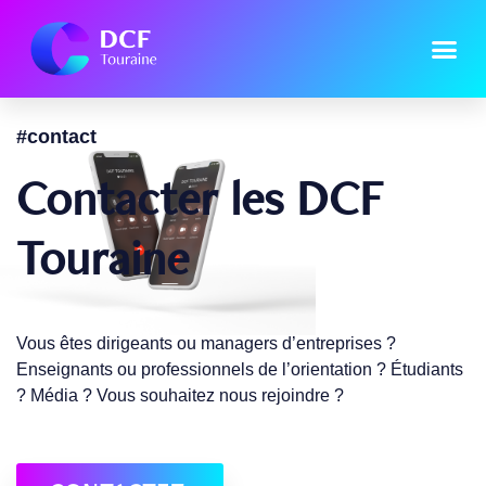
#contact
Contacter les DCF
Touraine
Vous êtes dirigeants ou managers d’entreprises ?
Enseignants ou professionnels de l’orientation ? Étudiants
? Média ? Vous souhaitez nous rejoindre ?